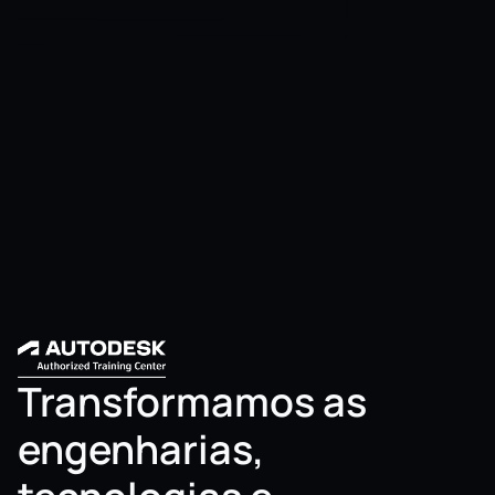
Transformamos as 
engenharias, 